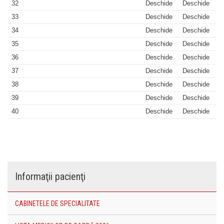
32
Deschide
Deschide
33
Deschide
Deschide
34
Deschide
Deschide
35
Deschide
Deschide
36
Deschide
Deschide
37
Deschide
Deschide
38
Deschide
Deschide
39
Deschide
Deschide
40
Deschide
Deschide
Informaţii pacienţi
CABINETELE DE SPECIALITATE