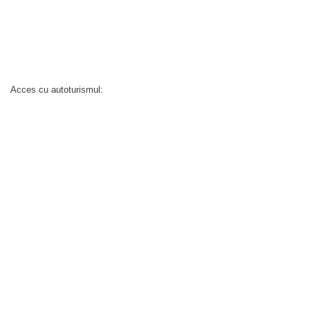
Acces cu autoturismul: