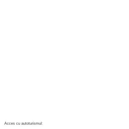
Acces cu autoturismul: