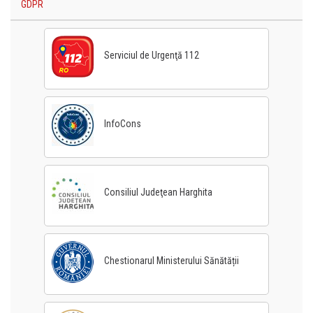
GDPR
Serviciul de Urgenţă 112
InfoCons
Consiliul Judeţean Harghita
Chestionarul Ministerului Sănătății