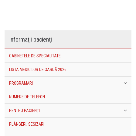
Informaţii pacienţi
CABINETELE DE SPECIALITATE
LISTA MEDICILOR DE GARDĂ 2026
PROGRAMĂRI
NUMERE DE TELEFON
PENTRU PACIENȚI
PLÂNGERI, SESIZĂRI