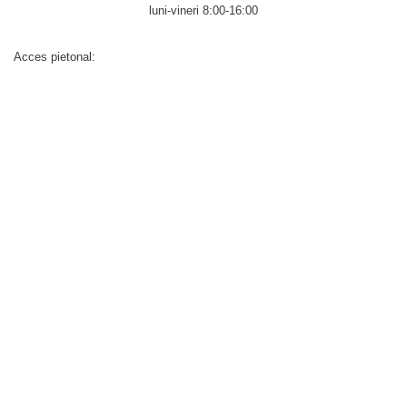
luni-vineri 8:00-16:00
Acces pietonal: