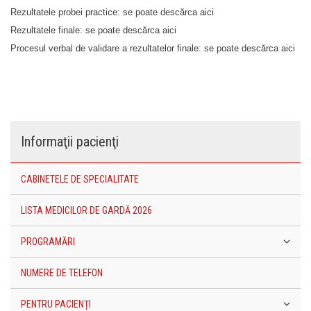
Rezultatele probei practice: se poate descărca aici
Rezultatele finale: se poate descărca aici
Procesul verbal de validare a rezultatelor finale: se poate descărca aici
Informaţii pacienţi
CABINETELE DE SPECIALITATE
LISTA MEDICILOR DE GARDĂ 2026
PROGRAMĂRI
NUMERE DE TELEFON
PENTRU PACIENȚI