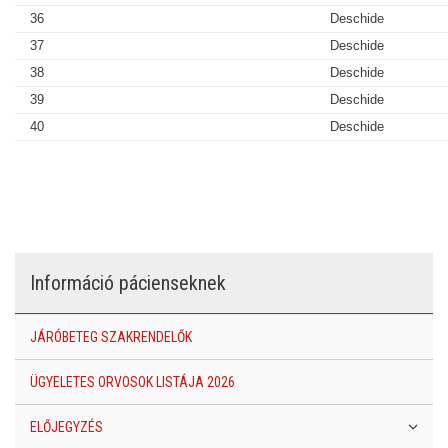
36
Deschide
37
Deschide
38
Deschide
39
Deschide
40
Deschide
Információ pácienseknek
JÁRÓBETEG SZAKRENDELŐK
ÜGYELETES ORVOSOK LISTÁJA 2026
ELŐJEGYZÉS