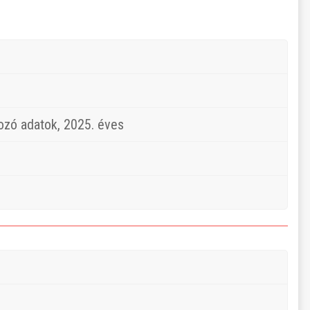
kozó adatok, 2025. éves