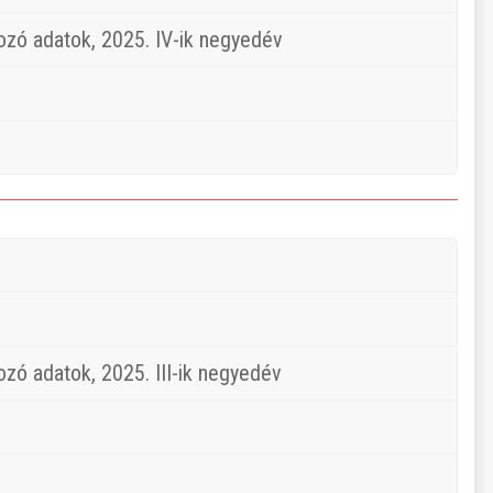
ozó adatok, 2025. IV-ik negyedév
ozó adatok, 2025. III-ik negyedév