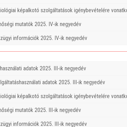
iológiai képalkotó szolgáltatások igénybevételére vonatk
nőségi mutatók 2025. IV-ik negyedév
zügyi információk 2025. IV-ik negyedév
használati adatok 2025. III-ik negyedév
lgáltatáshasználati adatok 2025. III-ik negyedév
iológiai képalkotó szolgáltatások igénybevételére vonatk
nőségi mutatók 2025. III-ik negyedév
zügyi információk 2025. III-ik negyedév